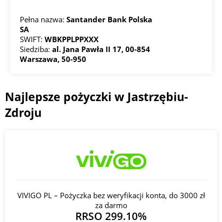
Pełna nazwa:
Santander Bank Polska
SA
SWIFT:
WBKPPLPPXXX
Siedziba:
al. Jana Pawła II 17, 00-854
Warszawa, 50-950
Najlepsze pożyczki w Jastrzębiu-
Zdroju
VIVIGO PL – Pożyczka bez weryfikacji konta, do 3000 zł
za darmo
RRSO 299.10%