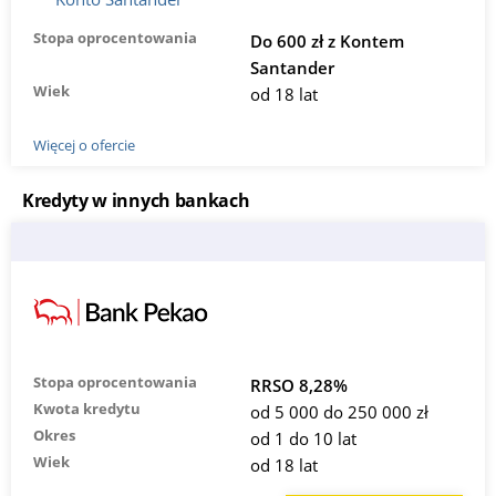
Stopa oprocentowania
Do 600 zł z Kontem
Santander
Wiek
od 18 lat
Więcej o ofercie
Kredyty w innych bankach
Stopa oprocentowania
RRSO 8,28%
Kwota kredytu
od 5 000 do 250 000 zł
Okres
od 1 do 10 lat
Wiek
od 18 lat