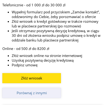
Telefonicznie - od 1 000 zł do 30 000 zł
Wypełnij formularz pod przyciskiem „Zamów kontakt”,
oddzwonimy do Ciebie, żeby porozmawiać o ofercie
Złóż wniosek o kredyt gotówkowy w trakcie rozmowy
lub w placówce partnerskiej (po rozmowie)
Jeśli otrzymasz pozytywną decyzję kredytową, w ciągu
30 dni od złożenia wniosku podpisz umowę o kredyt w
oddziale banku lub placówce partnerskiej
Online - od 500 zł do 8200 zł
Złóż wniosek online na stronie internetowej
Uzyskaj pozytywną decyzję kredytową
Podpisz umowę
Złóż wniosek
Porównaj z innymi