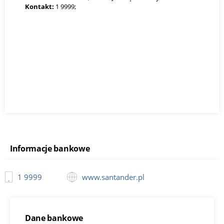
Kontakt:
1 9999;
Informacje bankowe
1 9999
www.santander.pl
Dane bankowe