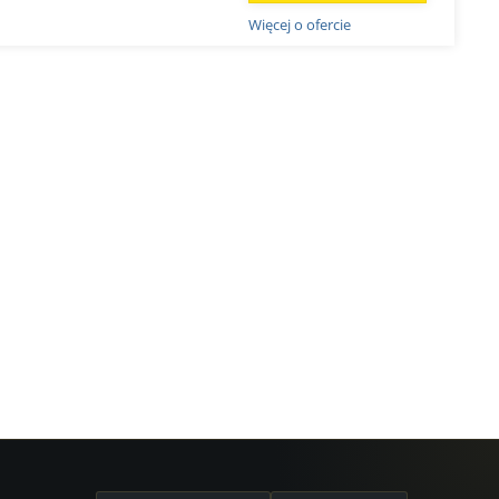
Więcej o ofercie