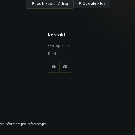
Jastrzębie-Zdrój
Google Play
Kontakt
O projekcie
Kontakt
er informacyjno-referencyjny.