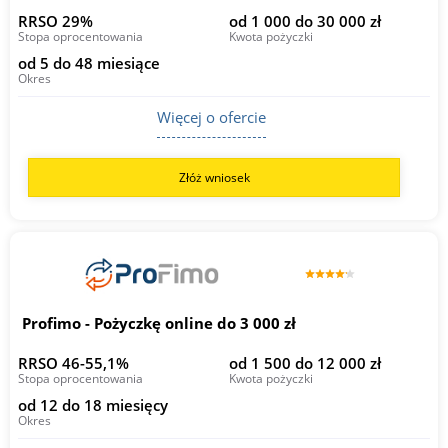
RRSO 29%
od 1 000 do 30 000 zł
Stopa oprocentowania
Kwota pożyczki
od 5 do 48 miesiące
Okres
Więcej o ofercie
Złóż wniosek
Profimo - Pożyczkę online do 3 000 zł
RRSO 46-55,1%
od 1 500 do 12 000 zł
Stopa oprocentowania
Kwota pożyczki
od 12 do 18 miesięcy
Okres