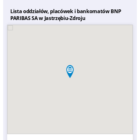
Lista oddziałów, placówek i bankomatów BNP
PARIBAS SA w Jastrzębiu-Zdroju