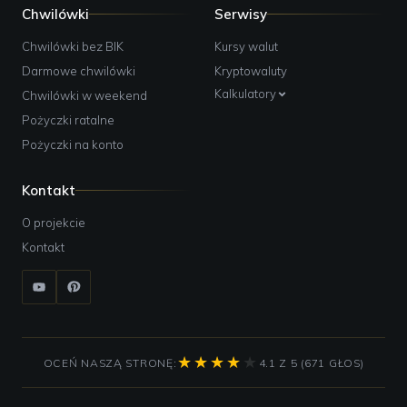
Chwilówki
Serwisy
Chwilówki bez BIK
Kursy walut
Darmowe chwilówki
Kryptowaluty
Kalkulatory
Chwilówki w weekend
Pożyczki ratalne
Pożyczki na konto
Kontakt
O projekcie
Kontakt
OCEŃ NASZĄ STRONĘ:
4.1 Z 5 (671 GŁOS)