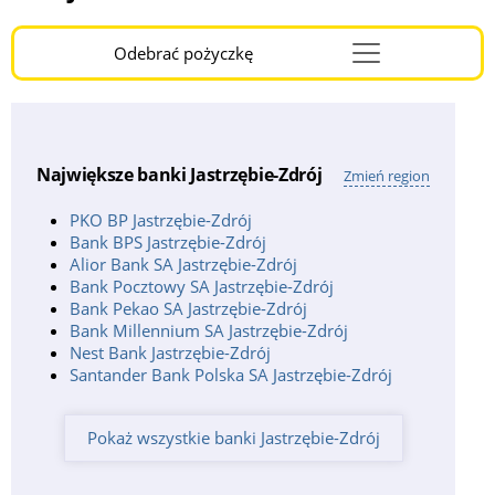
Odebrać pożyczkę
Menu
Burger
Największe banki Jastrzębie-Zdrój
Zmień region
PKO BP Jastrzębie-Zdrój
Bank BPS Jastrzębie-Zdrój
Alior Bank SA Jastrzębie-Zdrój
Bank Pocztowy SA Jastrzębie-Zdrój
Bank Pekao SA Jastrzębie-Zdrój
Bank Millennium SA Jastrzębie-Zdrój
Nest Bank Jastrzębie-Zdrój
Santander Bank Polska SA Jastrzębie-Zdrój
Pokaż wszystkie banki Jastrzębie-Zdrój