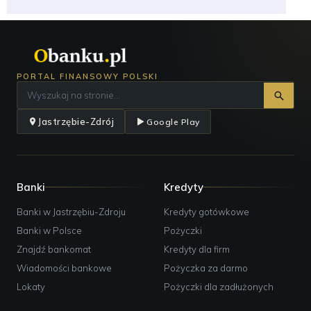
PORTAL FINANSOWY POLSKI
Jastrzębie-Zdrój
Google Play
Banki
Kredyty
Banki w Jastrzębiu-Zdroju
Kredyty gotówkowe
Banki w Polsce
Pożyczki
Znajdź bankomat
Kredyty dla firm
Wiadomości bankowe
Pożyczka za darmo
Lokaty
Pożyczki dla zadłużonych